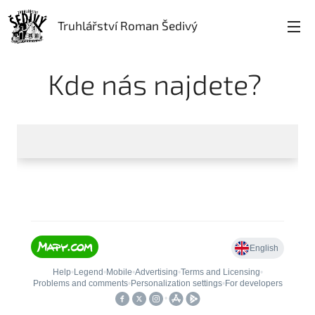
Truhlářství Roman Šedivý
Kde nás najdete?