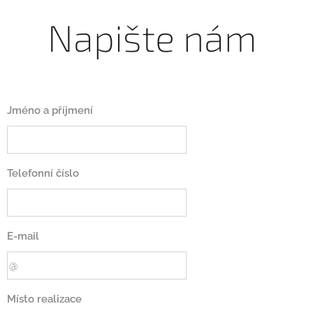
Napište nám
Jméno a příjmení
Telefonní číslo
E-mail
Místo realizace